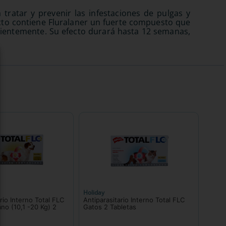
tratar y prevenir las infestaciones de pulgas y
cto contiene Fluralaner un fuerte compuesto que
icientemente. Su efecto durará hasta 12 semanas,
Holiday
rio Interno Total FLC
Antiparasitario Interno Total FLC
no (10,1 -20 Kg) 2
Gatos 2 Tabletas