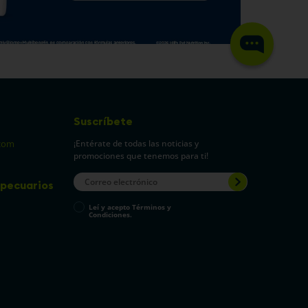
Suscríbete
¡Entérate de todas las noticias y
com
promociones que tenemos para ti!
pecuarios
Leí y acepto Términos y
Condiciones.