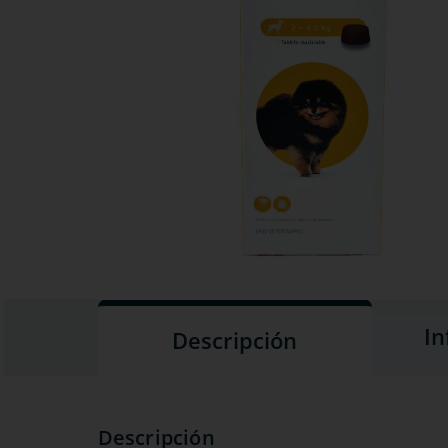
In
Descripción