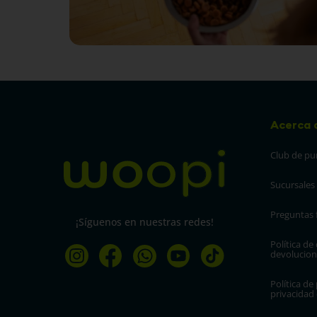
Acerca 
Club de pu
Sucursales
Preguntas 
¡Síguenos en nuestras redes!
Política de
devolucion
Política de 
privacidad