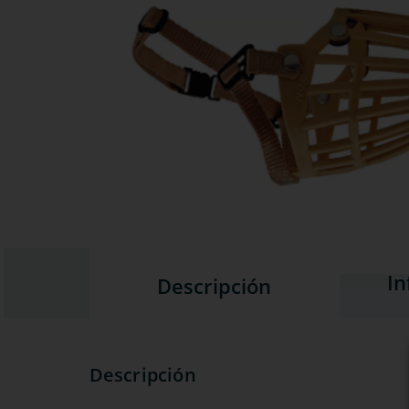
In
Descripción