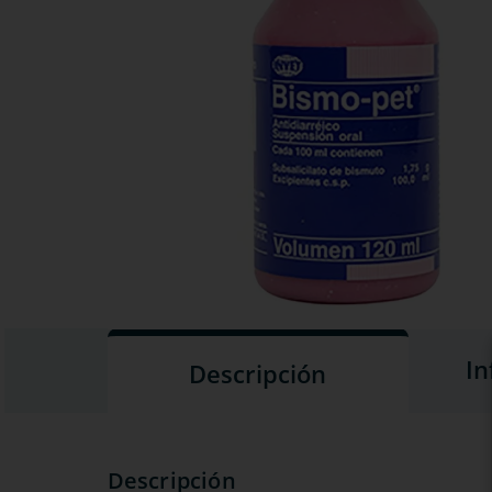
In
Descripción