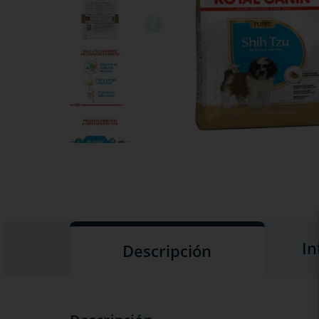
In
Descripción