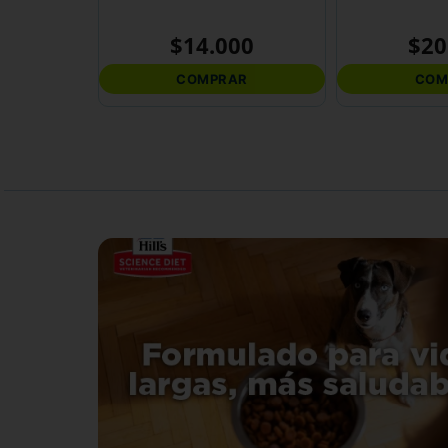
$
14
.
000
$
20
COMPRAR
COM