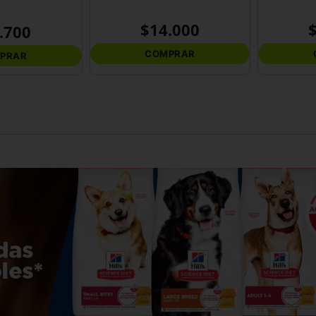
$
14
.
000
.
700
COMPRAR
PRAR