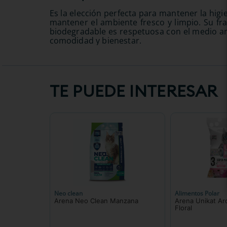
Es la elección perfecta para mantener la higi
mantener el ambiente fresco y limpio. Su fr
biodegradable es respetuosa con el medio am
comodidad y bienestar.
TE PUEDE INTERESAR
Neo clean
Alimentos Polar
Arena Neo Clean Manzana
Arena Unikat Ar
Floral