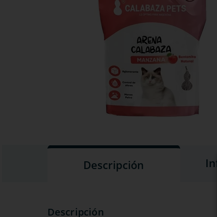
In
Descripción