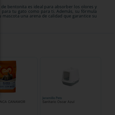
 de bentonita es ideal para absorber los olores y
o para tu gato como para ti. Además, su fórmula
u mascota una arena de calidad que garantice su
Jaramillo Pets
ANCA CANAMOR
Sanitario Oscar Azul