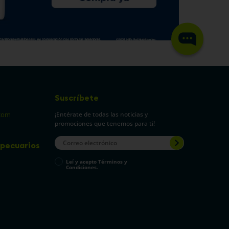
Suscríbete
¡Entérate de todas las noticias y
com
promociones que tenemos para ti!
pecuarios
Leí y acepto Términos y
Condiciones.