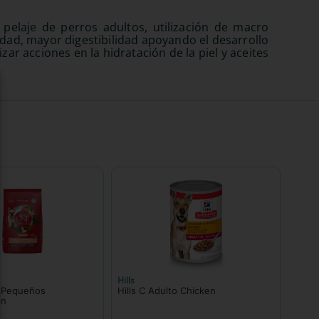
 pelaje de perros adultos, utilización de macro
dad, mayor digestibilidad apoyando el desarrollo
ar acciones en la hidratación de la piel y aceites
Hills
 Pequeños
Hills C Adulto Chicken
on