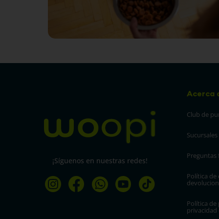
Acerca 
Club de pu
Sucursales
Preguntas 
¡Síguenos en nuestras redes!
Política de
devolucion
Política de 
privacidad