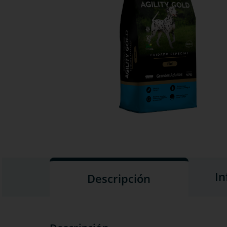
In
Descripción