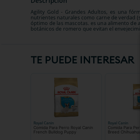
Agility Gold - Grandes Adultos, es una fórm
nutrientes naturales como carne de verdad (
óptimo de las mascotas. es una alimento de alt
botánicos de romero que evitan el envejecimie
TE PUEDE INTERESAR
Royal Canin
Royal Canin
Comida Para Perro Royal Canin
Comida Para Per
French Bulldog Puppy
Breed Chihuahu