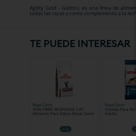
Agility Gold - Gatitos, es una línea de alim
todas las razas y como complemento a la lech
TE PUEDE INTERESAR
Royal Canin
Royal Canin
VHN FIBRE RESPONSE CAT
Comida Para Per
Alimento Para Gatos Royal Canin
Adulto
2 Kg
1