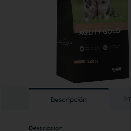
In
Descripción