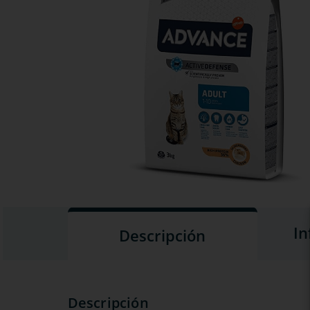
In
Descripción