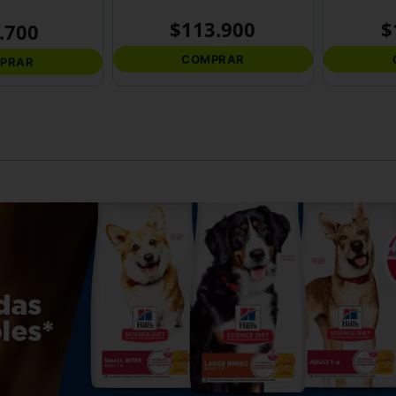
$
113
.
900
$
.
700
COMPRAR
PRAR