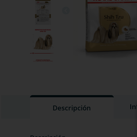
In
Descripción