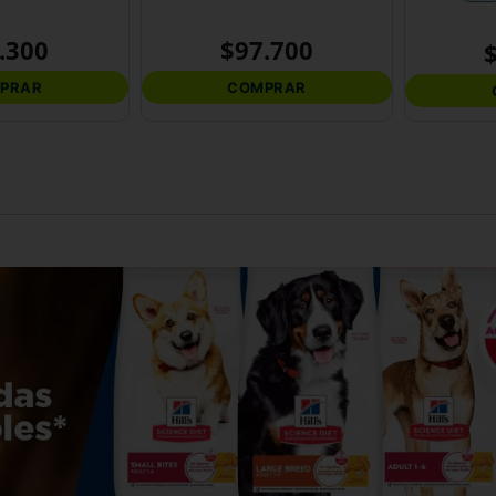
.
300
$
97
.
700
PRAR
COMPRAR