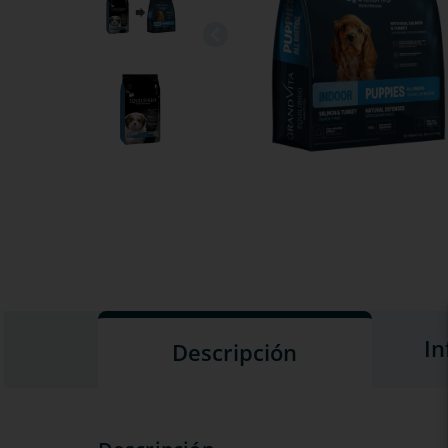
In
Descripción