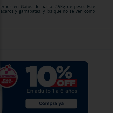
ternos en Gatos de hasta 2.5Kg de peso. Este
 ácaros y garrapatas; y los que no se ven como