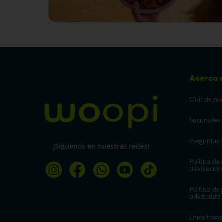
Acerca 
Club de pu
Sucursales
Preguntas 
¡Síguenos en nuestras redes!
Política de
devolucion
Política de 
privacidad
Linea trans