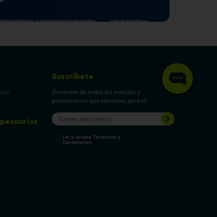
Suscríbete
¡Entérate de todas las noticias y
com
promociones que tenemos para ti!
pecuarios
Leí y acepto Términos y
Condiciones.