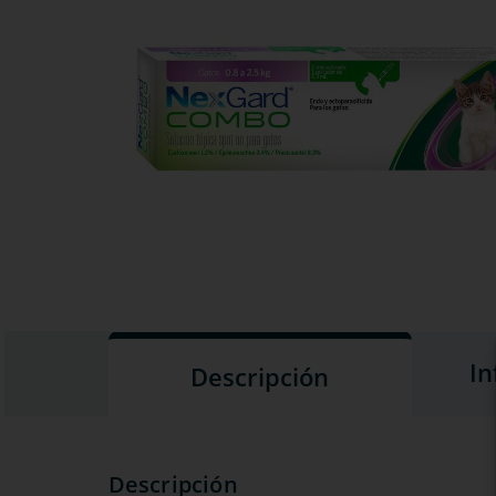
In
Descripción