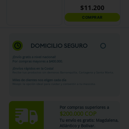
DOMICILIO SEGURO
¡Envío gratis a nivel nacional!
Por compras mayores a $400.000.
¡Envíos rápidos en la Costa!
Recibe tus productos sin demoras Barranquilla, Cartagena y Santa Marta.
Miles de clientes nos eligen cada día
Woopi: la opción ideal para cuidar y consentir a tu mascota.
Por compras superiores a
$200.000 COP
Tu
envío es gratis
: Magdalena,
Atlántico y Bolívar.